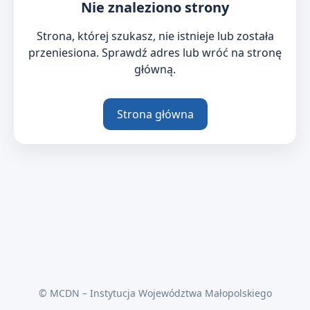
Nie znaleziono strony
Strona, której szukasz, nie istnieje lub została
przeniesiona. Sprawdź adres lub wróć na stronę
główną.
Strona główna
© MCDN – Instytucja Województwa Małopolskiego