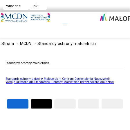
Pomocne
Linki
Strona
MCDN
Standardy ochrony małoletnich
Standardy ochrony małoletnich
Standardy ochrony dzieci w Małopolskim Centrum Doskonalenia Nauczycieli
Wersja skrócona dla Standardów Ochrony Małoletnich przeznaczona dla dzieci