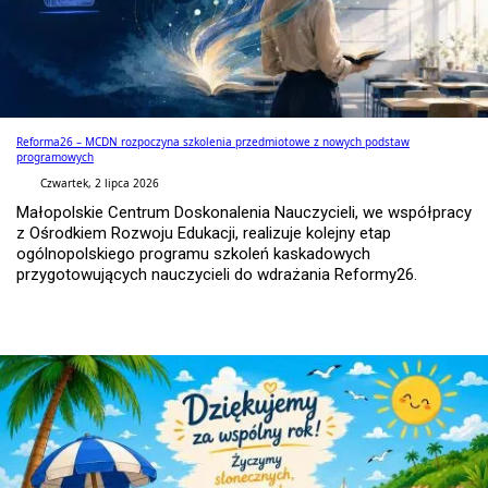
Reforma26 – MCDN rozpoczyna szkolenia przedmiotowe z nowych podstaw
programowych
Czwartek, 2 lipca 2026
Małopolskie Centrum Doskonalenia Nauczycieli, we współpracy
z Ośrodkiem Rozwoju Edukacji, realizuje kolejny etap
ogólnopolskiego programu szkoleń kaskadowych
przygotowujących nauczycieli do wdrażania Reformy26.