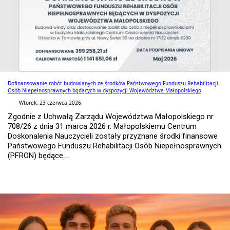
Dofinansowanie robót budowlanych ze środków Państwowego Funduszu Rehabilitacji
Osób Niepełnosprawnych będących w dyspozycji Województwa Małopolskiego
Wtorek, 23 czerwca 2026
Zgodnie z Uchwałą Zarządu Województwa Małopolskiego nr
708/26 z dnia 31 marca 2026 r. Małopolskiemu Centrum
Doskonalenia Nauczycieli zostały przyznane środki finansowe
Państwowego Funduszu Rehabilitacji Osób Niepełnosprawnych
(PFRON) będące...