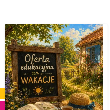
Oferta edukacyjna