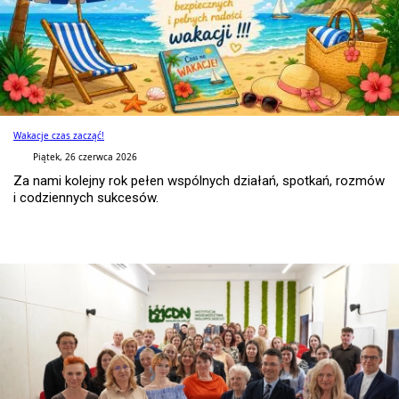
Wakacje czas zacząć!
Piątek, 26 czerwca 2026
Za nami kolejny rok pełen wspólnych działań, spotkań, rozmów
i codziennych sukcesów.