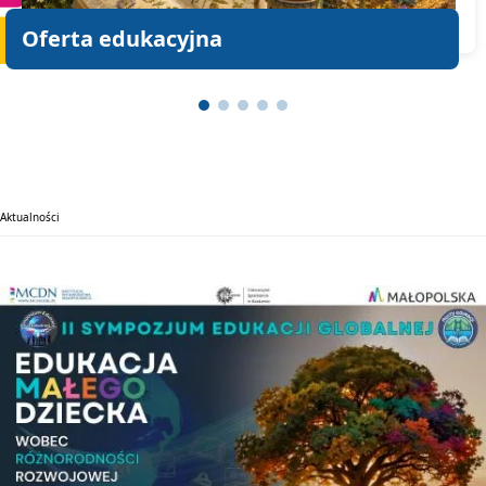
Oferta edukacyjna
Aktualności