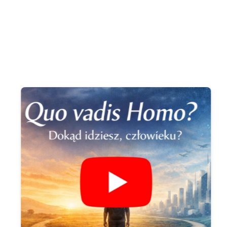
Akademia Myśli i Dialogu. Quo vadis Homo?