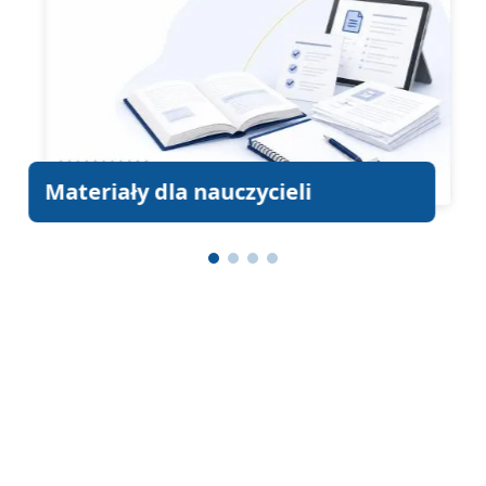
Materiały dla nauczycieli