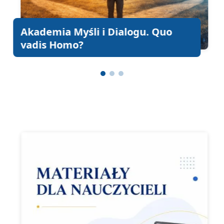
Akademia Myśli i Dialogu. Quo
vadis Homo?
Materiały dla nauczycieli