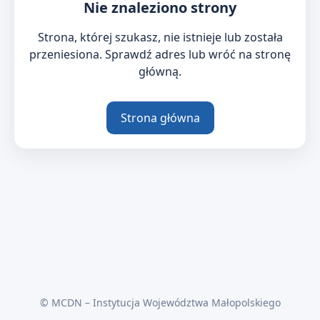
Nie znaleziono strony
Strona, której szukasz, nie istnieje lub została
przeniesiona. Sprawdź adres lub wróć na stronę
główną.
Strona główna
© MCDN – Instytucja Województwa Małopolskiego