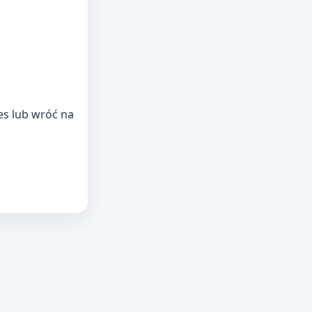
res lub wróć na