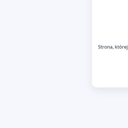
Strona, której