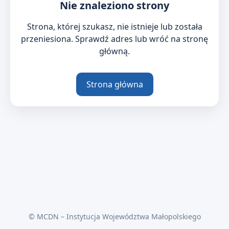
Nie znaleziono strony
Strona, której szukasz, nie istnieje lub została
przeniesiona. Sprawdź adres lub wróć na stronę
główną.
Strona główna
© MCDN – Instytucja Województwa Małopolskiego