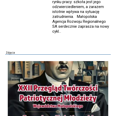
rynku pracy: szkoła jest jego
odzwierciedleniem, a zarazem
istotnie wpływa na sytuację
zatrudnienia. Małopolska
Agencja Rozwoju Regionalnego
SA serdecznie zaprasza na nowy
cykl...
Zdjęcia