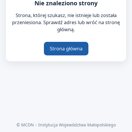
Nie znaleziono strony
Strona, której szukasz, nie istnieje lub została
przeniesiona. Sprawdź adres lub wróć na stronę
główną.
Strona główna
© MCDN – Instytucja Województwa Małopolskiego