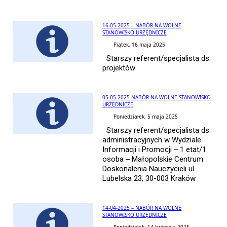
16-05-2025 – NABÓR NA WOLNE
STANOWISKO URZĘDNICZE
Piątek, 16 maja 2025
Starszy referent/specjalista ds.
projektów
05-05-2025 NABÓR NA WOLNE STANOWISKO
URZĘDNICZE
Poniedziałek, 5 maja 2025
Starszy referent/specjalista ds.
administracyjnych w Wydziale
Informacji i Promocji – 1 etat/1
osoba – Małopolskie Centrum
Doskonalenia Nauczycieli ul.
Lubelska 23, 30-003 Kraków
14-04-2025 – NABÓR NA WOLNE
STANOWISKO URZĘDNICZE