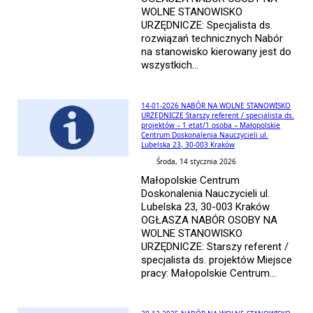
WOLNE STANOWISKO
URZĘDNICZE: Specjalista ds.
rozwiązań technicznych Nabór
na stanowisko kierowany jest do
wszystkich...
14-01-2026 NABÓR NA WOLNE STANOWISKO
URZĘDNICZE Starszy referent / specjalista ds.
projektów – 1 etat/1 osoba – Małopolskie
Centrum Doskonalenia Nauczycieli ul.
Lubelska 23, 30-003 Kraków
Środa, 14 stycznia 2026
Małopolskie Centrum
Doskonalenia Nauczycieli ul.
Lubelska 23, 30-003 Kraków
OGŁASZA NABÓR OSOBY NA
WOLNE STANOWISKO
URZĘDNICZE: Starszy referent /
specjalista ds. projektów Miejsce
pracy: Małopolskie Centrum...