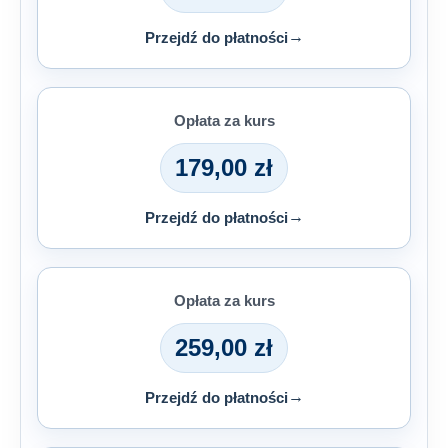
Przejdź do płatności
Opłata za kurs
179,00 zł
Przejdź do płatności
Opłata za kurs
259,00 zł
Przejdź do płatności