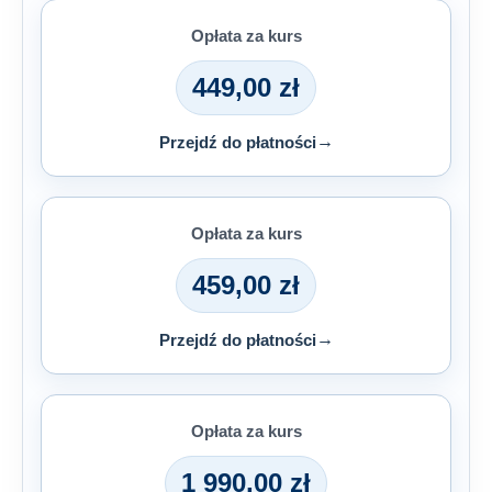
Opłata za kurs
449,00 zł
Przejdź do płatności
Opłata za kurs
459,00 zł
Przejdź do płatności
Opłata za kurs
1 990,00 zł