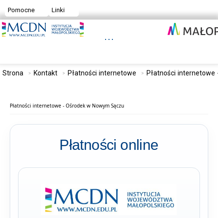
Pomocne
Linki
Strona
Kontakt
Płatności internetowe
Płatności internetow
Płatności internetowe - Ośrodek w Nowym Sączu
Płatności online