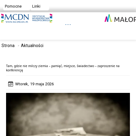
Pomocne
Linki
Strona
Aktualności
Tam, gdzie nie milczy ziemia – pamięć, miejsce, świadectwo – zaproszenie na
konferencję
Wtorek, 19 maja 2026