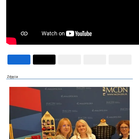
Zdjęcia