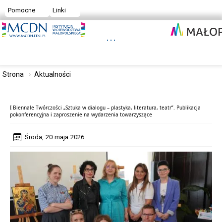
Pomocne
Linki
Strona
Aktualności
I Biennale Twórczości „Sztuka w dialogu – plastyka, literatura, teatr”. Publikacja
pokonferencyjna i zaproszenie na wydarzenia towarzyszące
Środa, 20 maja 2026