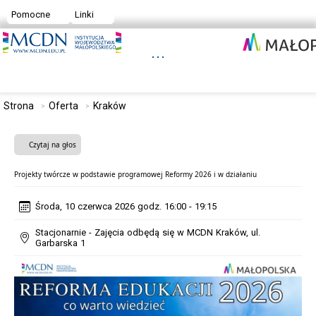
Pomocne
Linki
Strona
Oferta
Kraków
Czytaj na głos
Projekty twórcze w podstawie programowej Reformy 2026 i w działaniu
Środa, 10 czerwca 2026 godz. 16:00 - 19:15
Stacjonarnie - Zajęcia odbędą się w MCDN Kraków, ul.
Garbarska 1