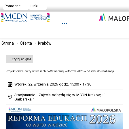
Pomocne
Linki
Strona
Oferta
Kraków
Czytaj na głos
Projekt czytelniczy w klasach IV-VI według Reformy 2026 – od idei do realizacji
Wtorek, 22 września 2026 godz. 15:00 - 17:30
Stacjonarnie - Zajęcia odbędą się w MCDN Kraków, ul.
Garbarska 1