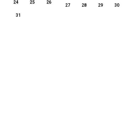
24
25
26
27
28
29
30
31