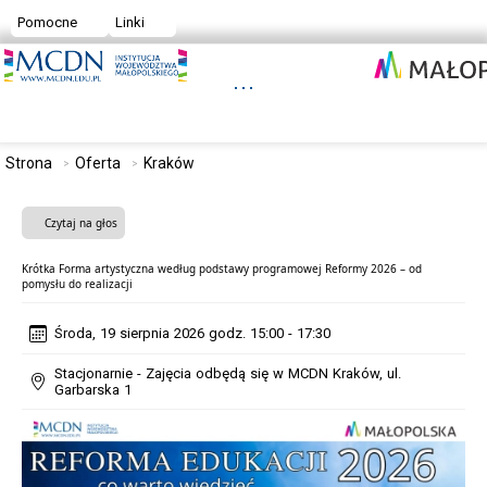
Pomocne
Linki
Strona
Oferta
Kraków
Czytaj na głos
Krótka Forma artystyczna według podstawy programowej Reformy 2026 – od
pomysłu do realizacji
Środa, 19 sierpnia 2026 godz. 15:00 - 17:30
Stacjonarnie - Zajęcia odbędą się w MCDN Kraków, ul.
Garbarska 1