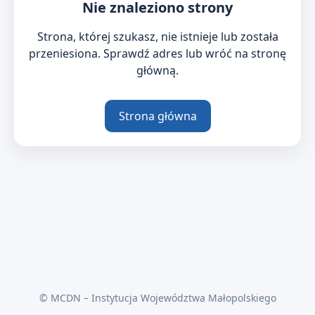
Nie znaleziono strony
Strona, której szukasz, nie istnieje lub została
przeniesiona. Sprawdź adres lub wróć na stronę
główną.
Strona główna
© MCDN – Instytucja Województwa Małopolskiego