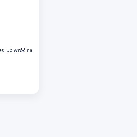
res lub wróć na