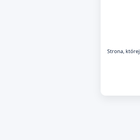
Strona, której