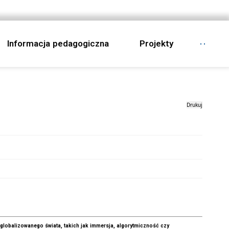
Informacja pedagogiczna
Projekty
Drukuj
globalizowanego świata, takich jak immersja, algorytmiczność czy