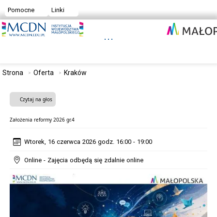
Pomocne
Linki
Strona
Oferta
Kraków
Czytaj na głos
Założenia reformy 2026 gr.4
Wtorek, 16 czerwca 2026 godz. 16:00 - 19:00
Online - Zajęcia odbędą się zdalnie online