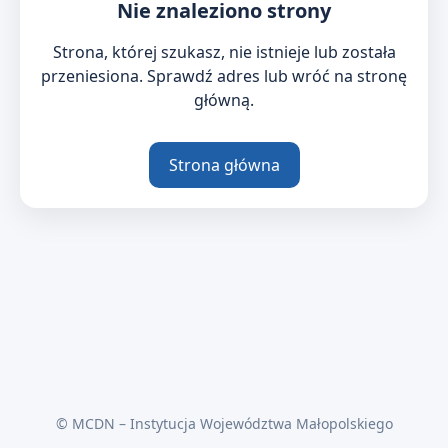
Nie znaleziono strony
Strona, której szukasz, nie istnieje lub została
przeniesiona. Sprawdź adres lub wróć na stronę
główną.
Strona główna
© MCDN – Instytucja Województwa Małopolskiego