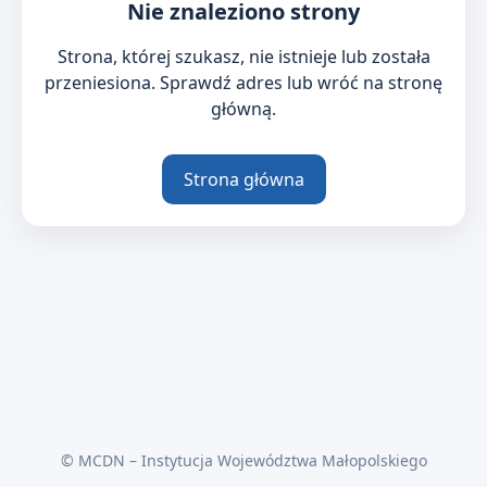
Nie znaleziono strony
Strona, której szukasz, nie istnieje lub została
przeniesiona. Sprawdź adres lub wróć na stronę
główną.
Strona główna
© MCDN – Instytucja Województwa Małopolskiego