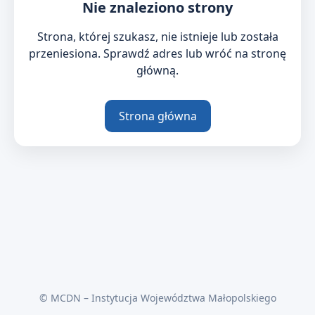
Nie znaleziono strony
Strona, której szukasz, nie istnieje lub została
przeniesiona. Sprawdź adres lub wróć na stronę
główną.
Strona główna
© MCDN – Instytucja Województwa Małopolskiego