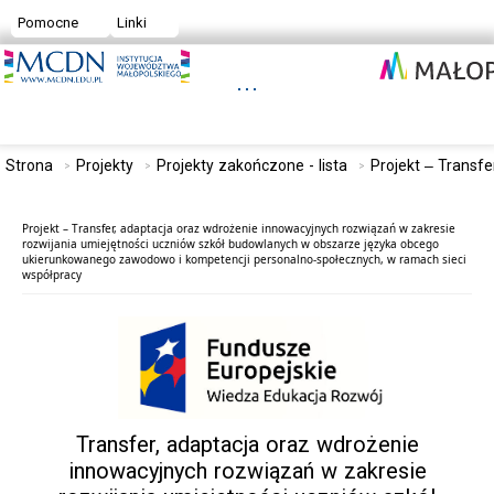
Pomocne
Linki
Strona
Projekty
Projekty zakończone - lista
Projekt – Transf
Projekt – Transfer, adaptacja oraz wdrożenie innowacyjnych rozwiązań w zakresie
rozwijania umiejętności uczniów szkół budowlanych w obszarze języka obcego
ukierunkowanego zawodowo i kompetencji personalno-społecznych, w ramach sieci
współpracy
Transfer, adaptacja oraz wdrożenie
innowacyjnych rozwiązań w zakresie