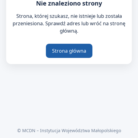
Nie znaleziono strony
Strona, której szukasz, nie istnieje lub została
przeniesiona. Sprawdź adres lub wróć na stronę
główną.
Strona główna
© MCDN – Instytucja Województwa Małopolskiego