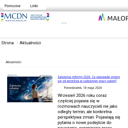
Pomocne
Linki
Strona
Aktualności
Aktualności
Założenia reformy 2026. Co naprawdę zmieni
się od września w codziennej pracy szkoły?
Poniedziałek, 18 maja 2026
Wrzesień 2026 roku coraz
częściej pojawia się w
rozmowach nauczycieli nie jako
odległy termin, ale konkretna
perspektywa zmian. Pojawiają się
pytania o nowe podejście do
nauczania, organizację pracy