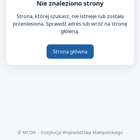
Nie znaleziono strony
Strona, której szukasz, nie istnieje lub została
przeniesiona. Sprawdź adres lub wróć na stronę
główną.
Strona główna
© MCDN – Instytucja Województwa Małopolskiego